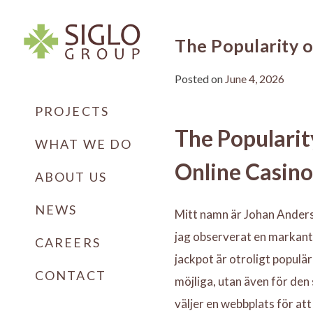
Skip
to
content
The Popularity o
Posted on
June 4, 2026
Siglo Group
Integrating Ecology
PROJECTS
The Popularit
WHAT WE DO
Online Casino
ABOUT US
NEWS
Mitt namn är Johan Anderss
jag observerat en markant 
CAREERS
jackpot är otroligt populär
CONTACT
möjliga, utan även för de
väljer en webbplats för att