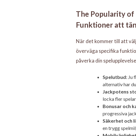
The Popularity of 
Funktioner att tä
När det kommer till att väl
överväga specifika funktio
påverka din spelupplevelse
Spelutbud:
Ju f
alternativ har du
Jackpotens sto
locka fler spelar
Bonusar och k
progressiva jack
Säkerhet och li
en trygg spelmil
Mobilvänlighet