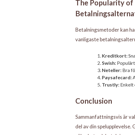
The Popularity of 
Betalningsalternat
Betalningsmetoder kan ha e
vanligaste betalningsaltern
Kreditkort:
Sna
Swish:
Populärt 
Neteller:
Bra fö
Paysafecard:
A
Trustly:
Enkelt 
Conclusion
Sammanfattningsvis är vale
del av din spelupplevelse