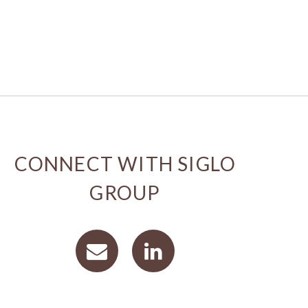
CONNECT WITH SIGLO
GROUP