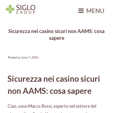
Skip
to
MENU
content
Siglo Group
Integrating
Sicurezza nei casino sicuri non AAMS: cosa
Ecology
sapere
Posted on
June 7, 2026
Sicurezza nei casino sicuri
non AAMS: cosa sapere
Ciao, sono Marco Rossi, esperto nel settore del