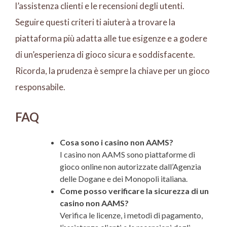
l’assistenza clienti e le recensioni degli utenti.
Seguire questi criteri ti aiuterà a trovare la
piattaforma più adatta alle tue esigenze e a godere
di un’esperienza di gioco sicura e soddisfacente.
Ricorda, la prudenza è sempre la chiave per un gioco
responsabile.
FAQ
Cosa sono i casino non AAMS?
I casino non AAMS sono piattaforme di
gioco online non autorizzate dall’Agenzia
delle Dogane e dei Monopoli italiana.
Come posso verificare la sicurezza di un
casino non AAMS?
Verifica le licenze, i metodi di pagamento,