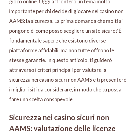
gioco online. Oggi affronterò un tema molto
importante per chi decide di giocare nei casino non
AAMS: la sicurezza. La prima domanda che molti si
pongono è: come posso scegliere un sito sicuro? È
fondamentale sapere che esistono diverse
piattaforme affidabili, ma non tutte offrono le
stesse garanzie. In questo articolo, ti guiderò
attraverso i criteri principali per valutare la
sicurezza nei casino sicuri non AAMS e ti presenterò
i migliori siti da considerare, in modo che tu possa
fare una scelta consapevole.
Sicurezza nei casino sicuri non
AAMS: valutazione delle licenze