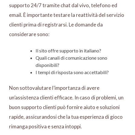
supporto 24/7 tramite chat dal vivo, telefono ed
email. È importante testare la reattività del servizio
clienti prima di registrarsi. Le domande da
considerare sono:
Il sito offre supporto in italiano?
Quali canali di comunicazione sono
disponibili?
I tempi di risposta sono accettabili?
Non sottovalutare l’importanza di avere
un’assistenza clienti efficace. In caso di problemi, un
buon supporto clienti può fornire aiuto e soluzioni
rapide, assicurandosi che la tua esperienza di gioco
rimanga positiva e senza intoppi.