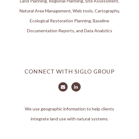
Land Planning, Regional Planning, Site Assessment,
Natural Area Management, Web tools, Cartography,
Ecological Restoration Planning, Baseline
Documentation Reports, and Data Analytics
CONNECT WITH SIGLO GROUP
We use geographic information to help clients
integrate land use with natural systems.