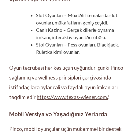
Slot Oyunları – Müxtəlif temalarda slot
oyunları, mükafatların geniş çeşidi.
Canlı Kazino – Gerçək dilerlə oynama
imkanı, interaktiv oyun təcrübəsi.
Stol Oyunları – Pess oyunları, Blackjack,
Ruletka kimi oyunlar.
Oyun təcrübəsi hər kəs üçün uyğundur, çünki Pinco
sağlamlıq və wellness prinsipləri çərçivəsində
istifadəçilərə əyləncəli və faydalı oyun imkanları
təqdim edir
https://www.texas-wiener.com/
.
Mobil Versiya və Yaşadığınız Yerlərdə
Pinco, mobil oyunçular üçün mükəmməl bir dəstək