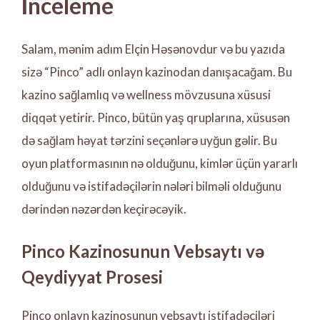
İnceleme
Salam, mənim adım Elçin Həsənovdur və bu yazıda
sizə “Pinco” adlı onlayn kazinodan danışacağam. Bu
kazino sağlamlıq və wellness mövzusuna xüsusi
diqqət yetirir. Pinco, bütün yaş qruplarına, xüsusən
də sağlam həyat tərzini seçənlərə uyğun gəlir. Bu
oyun platformasının nə olduğunu, kimlər üçün yararlı
olduğunu və istifadəçilərin nələri bilməli olduğunu
dərindən nəzərdən keçirəcəyik.
Pinco Kazinosunun Vebsaytı və
Qeydiyyat Prosesi
Pinco onlayn kazinosunun vebsaytı istifadəçiləri