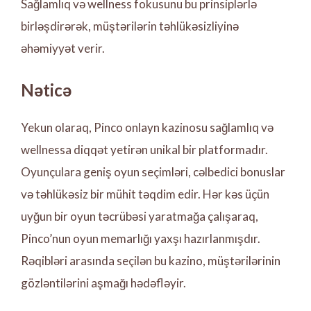
Sağlamlıq və wellness fokusunu bu prinsiplərlə
birləşdirərək, müştərilərin təhlükəsizliyinə
əhəmiyyət verir.
Nəticə
Yekun olaraq, Pinco onlayn kazinosu sağlamlıq və
wellnessa diqqət yetirən unikal bir platformadır.
Oyunçulara geniş oyun seçimləri, cəlbedici bonuslar
və təhlükəsiz bir mühit təqdim edir. Hər kəs üçün
uyğun bir oyun təcrübəsi yaratmağa çalışaraq,
Pinco’nun oyun memarlığı yaxşı hazırlanmışdır.
Rəqibləri arasında seçilən bu kazino, müştərilərinin
gözləntilərini aşmağı hədəfləyir.