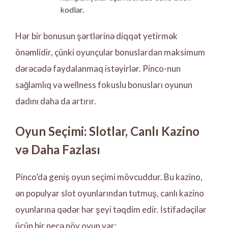
kodlar.
Hər bir bonusun şərtlərinə diqqət yetirmək
önəmlidir, çünki oyunçular bonuslardan maksimum
dərəcədə faydalanmaq istəyirlər. Pinco-nun
sağlamlıq və wellness fokuslu bonusları oyunun
dadını daha da artırır.
Oyun Seçimi: Slotlar, Canlı Kazino
və Daha Fazlası
Pinco’da geniş oyun seçimi mövcuddur. Bu kazino,
ən populyar slot oyunlarından tutmuş, canlı kazino
oyunlarına qədər hər şeyi təqdim edir. İstifadəçilər
üçün bir neçə növ oyun var: