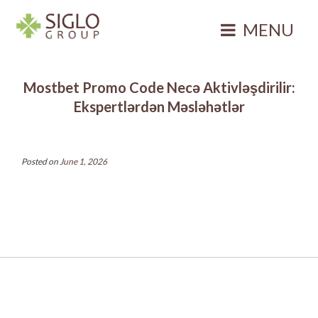
Skip
to
MENU
content
Siglo Group
Integrating
Mostbet Promo Code Necə Aktivləşdirilir:
Ecology
Ekspertlərdən Məsləhətlər
Posted on
June 1, 2026