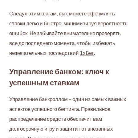
Следуя этим шагам, вы сможете оформлять
ставки легко и быстро, минимизируя вероятность
ошибок. Не забывайте внимательно проверять
все до последнего момента, чтобы избежать
нежелательных последствий
1хБет
.
Управление банком: ключ к
успешным ставкам
Управление банкроллом – один из самых важных
аспектов успешного беттинга. Правильное
распределение средств обеспечит вам
долгосрочную игру и защитит от внезапных