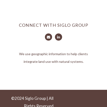
CONNECT WITH SIGLO GROUP
We use geographic information to help clients
integrate land use with natural systems.
©2024 Siglo Group | All
Rights Reserved