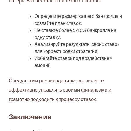
потерь. Вот несколько полезных советов:
Определите размер вашего банкролла и
создайте план ставок;
Не ставьте более 5-10% банкролла на
одну ставку;
Анализируйте результаты своих ставок
для корректировки стратегии;
Избегайте ставок под воздействием
эмоций.
Следуя этим рекомендациям, вы сможете
эффективно управлять своими финансами и
грамотно подходить к процессу ставок.
Заключение