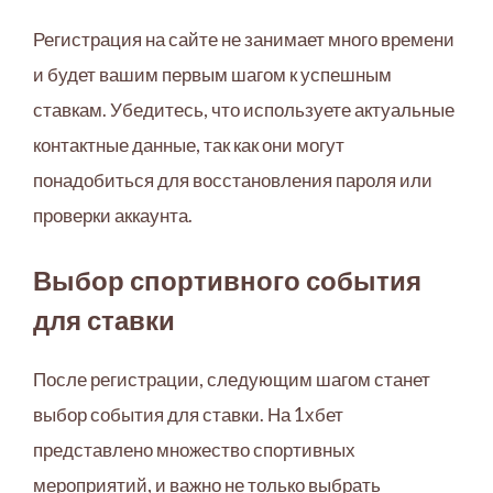
Регистрация на сайте не занимает много времени
и будет вашим первым шагом к успешным
ставкам. Убедитесь, что используете актуальные
контактные данные, так как они могут
понадобиться для восстановления пароля или
проверки аккаунта.
Выбор спортивного события
для ставки
После регистрации, следующим шагом станет
выбор события для ставки. На 1хбет
представлено множество спортивных
мероприятий, и важно не только выбрать